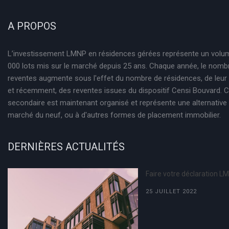
A PROPOS
L’investissement LMNP en résidences gérées représente un volu
000 lots mis sur le marché depuis 25 ans. Chaque année, le nomb
reventes augmente sous l'effet du nombre de résidences, de leur
et récemment, des reventes issues du dispositif Censi Bouvard.
secondaire est maintenant organisé et représente une alternative 
marché du neuf, ou à d'autres formes de placement immobilier.
DERNIÈRES ACTUALITÉS
Faire votre déclaration L
25 JUILLET 2022