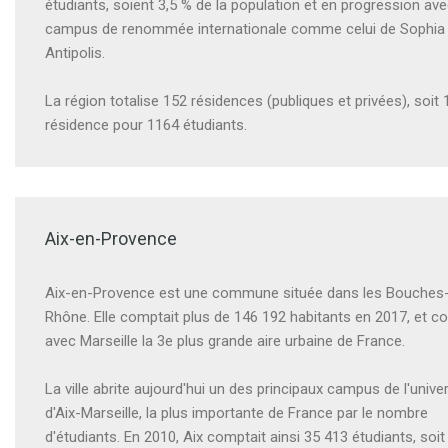
étudiants, soient 3,5 % de la population et en progression av
campus de renommée internationale comme celui de Sophia
Antipolis.
La région totalise 152 résidences (publiques et privées), soit 
résidence pour 1164 étudiants.
Aix-en-Provence
Aix-en-Provence est une commune située dans les Bouches
Rhône. Elle comptait plus de 146 192 habitants en 2017, et co
avec Marseille la 3e plus grande aire urbaine de France.
La ville abrite aujourd'hui un des principaux campus de l'univer
d'Aix-Marseille, la plus importante de France par le nombre
d'étudiants. En 2010, Aix comptait ainsi 35 413 étudiants, soit