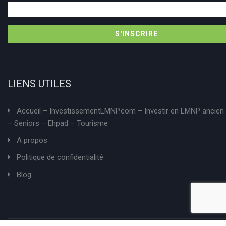
LIENS UTILES
Accueil – InvestissementLMNP.com – Investir en LMNP ancien 
– Seniors – Ehpad – Tourisme
A propos
Politique de confidentialité
Blog