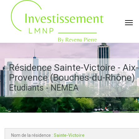
Résidence Sainte-Victoire - Aix
Provence (Bouches-du-Rhône)
Etudiants - NEMEA
Nom de la résidence :
Sainte-Victoire