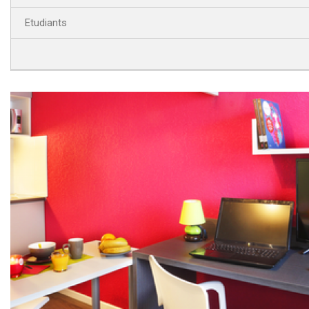
Etudiants