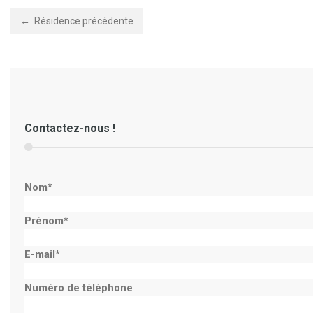
← Résidence précédente
Contactez-nous !
Nom
*
Prénom
*
E-mail
*
Numéro de téléphone