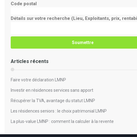
Code postal
Détails sur votre recherche (Lieu, Exploitants, prix, rentabili
Articles récents
Faire votre déclaration LMNP
Investir en résidences services sans apport
Récupérer la TVA, avantage du statut LMNP
Les résidences seniors : le choix patrimonial LMNP
La plus-value LMNP : comment la calculer à la revente