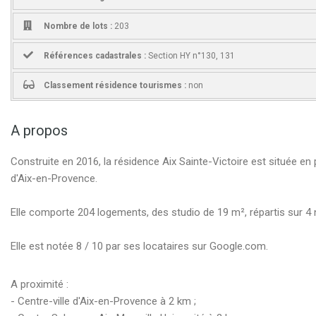
Nombre de lots :
203
Références cadastrales :
Section HY n°130, 131
Classement résidence tourismes :
non
A propos
Construite en 2016, la résidence Aix Sainte-Victoire est située en 
d'Aix-en-Provence.
Elle comporte 204 logements, des studio de 19 m², répartis sur 4 
Elle est notée 8 / 10 par ses locataires sur Google.com.
A proximité :
- Centre-ville d'Aix-en-Provence à 2 km ;