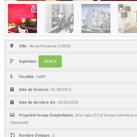
Ville :
Aix-en-Provence (13090)
Exploitant :
NEMEA
Fiscalité :
LMNP
Date de livraison :
01/08/2016
Date de dernière AG :
26/03/2025
Propriété locaux d'exploitation :
A la copro (T2 et locaux communs e
chaussée)
Nombre d'étages :
3