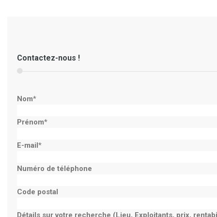
Contactez-nous !
Nom
*
Prénom
*
E-mail
*
Numéro de téléphone
Code postal
Détails sur votre recherche (Lieu, Exploitants, prix, rentabili