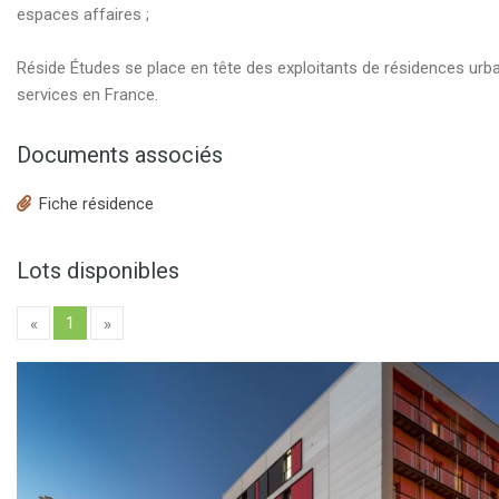
espaces affaires ;
Réside Études se place en tête des exploitants de résidences urb
services en France.
Documents associés
Fiche résidence
Lots disponibles
1
«
»