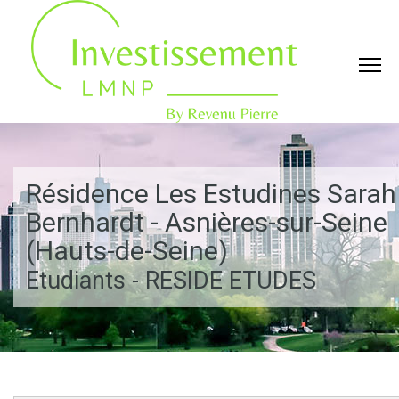
Résidence Les Estudines Sarah
Bernhardt - Asnières-sur-Seine
(Hauts-de-Seine)
Etudiants - RESIDE ETUDES