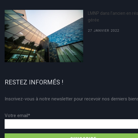
LMNP dans l’ancien en ré
gérée
27 JANVIER 2022
RESTEZ INFORMÉS !
Inscrivez-vous à notre newsletter pour recevoir nos derniers bien
Votre email*