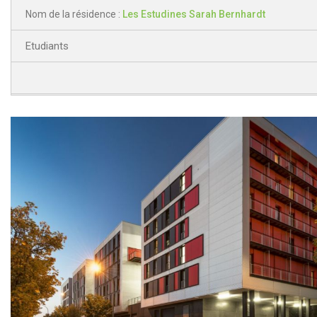
Nom de la résidence :
Les Estudines Sarah Bernhardt
Etudiants