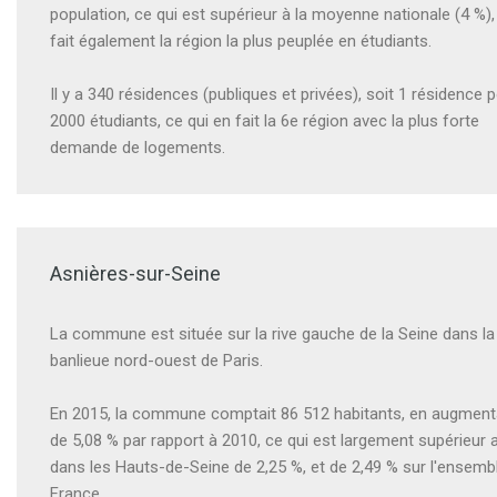
population, ce qui est supérieur à la moyenne nationale (4 %),
fait également la région la plus peuplée en étudiants.
Il y a 340 résidences (publiques et privées), soit 1 résidence 
2000 étudiants, ce qui en fait la 6e région avec la plus forte
demande de logements.
Asnières-sur-Seine
La commune est située sur la rive gauche de la Seine dans la
banlieue nord-ouest de Paris.
En 2015, la commune comptait 86 512 habitants, en augment
de 5,08 % par rapport à 2010, ce qui est largement supérieur 
dans les Hauts-de-Seine de 2,25 %, et de 2,49 % sur l'ensembl
France.