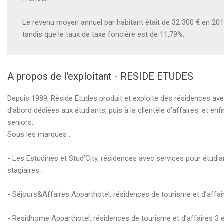
Le revenu moyen annuel par habitant était de 32 300 € en 20
tandis que le taux de taxe foncière est de 11,79%.
A propos de l'exploitant - RESIDE ETUDES
Depuis 1989, Réside Études produit et exploite des résidences ave
d’abord dédiées aux étudiants, puis à la clientèle d’affaires, et enf
seniors.
Sous les marques :
- Les Estudines et Stud’City, résidences avec services pour étudia
stagiaires ;
- Séjours&Affaires Apparthotel, résidences de tourisme et d’affair
- Residhome Apparthotel, résidences de tourisme et d’affaires 3 