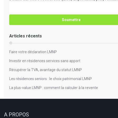
Articles récents
Faire votre déclaration LMNP
Investir en résidences services sans apport
Récupérer la TVA, avantage du statut LMNP
Les résidences seniors : le choix patrimonial LMNP
La plus-value LMNP : comment la calculer à la revente
A PROPOS