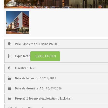
Ville :
Asnières-sur-Seine (92600)
Exploitant :
RESIDE ETUDES
Fiscalité :
LMNP
Date de livraison :
13/03/2013
Date de dernière AG :
10/03/2026
Propriété locaux d'exploitation :
Exploitant