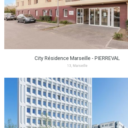
City Résidence Marseille - PIERREVAL
13, Marseille