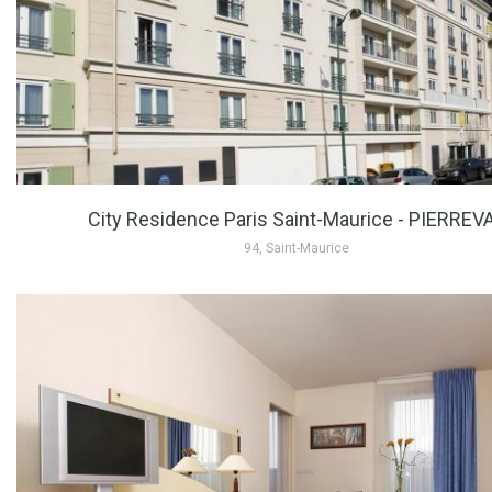
City Residence Paris Saint-Maurice - PIERREV
94, Saint-Maurice