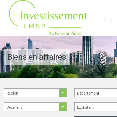
Biens en affaires