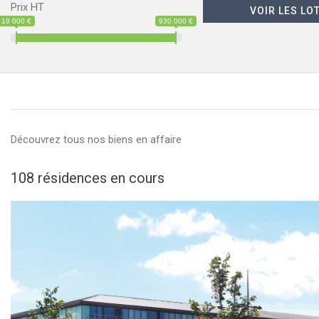
Prix HT
19 000 €
930 000 €
Découvrez tous nos biens en affaire
108 résidences en cours