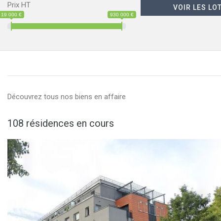
Prix HT
19 000 €
930 000 €
Découvrez tous nos biens en affaire
108 résidences en cours