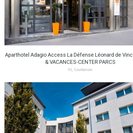
Aparthotel Adagio Access La Défense Léonard de Vinc
& VACANCES-CENTER PARCS
92, Courbevoie