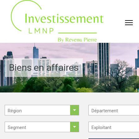
Biens en affaires